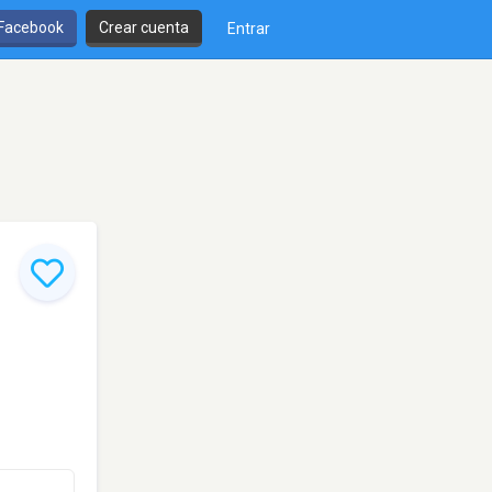
 Facebook
Crear cuenta
Entrar