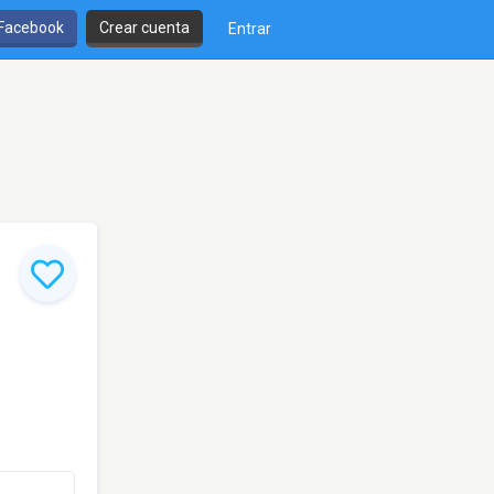
 Facebook
Crear cuenta
Entrar