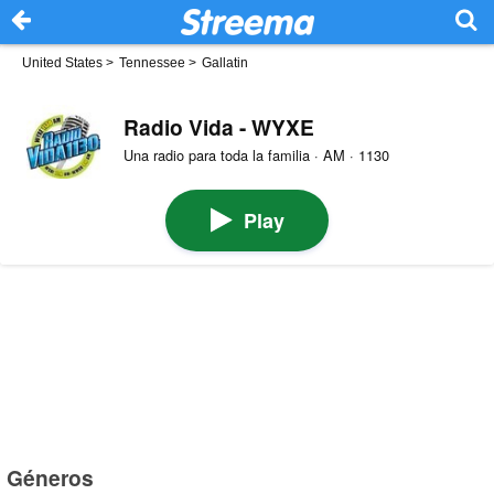
United States
>
Tennessee
>
Gallatin
Radio Vida - WYXE
Una radio para toda la familia · AM · 1130
Play
Géneros