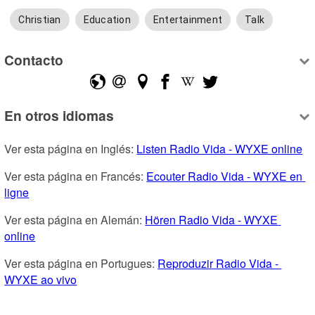
Christian
Education
Entertainment
Talk
Contacto
En otros idiomas
Ver esta página en Inglés: 
Listen Radio Vida - WYXE online
Ver esta página en Francés: 
Ecouter Radio Vida - WYXE en 
ligne
Ver esta página en Alemán: 
Hören Radio Vida - WYXE 
online
Ver esta página en Portugues: 
Reproduzir Radio Vida - 
WYXE ao vivo