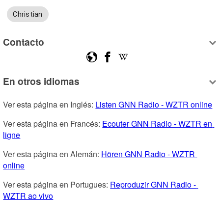
Christian
Contacto
En otros idiomas
Ver esta página en Inglés: 
Listen GNN Radio - WZTR online
Ver esta página en Francés: 
Ecouter GNN Radio - WZTR en 
ligne
Ver esta página en Alemán: 
Hören GNN Radio - WZTR 
online
Ver esta página en Portugues: 
Reproduzir GNN Radio - 
WZTR ao vivo