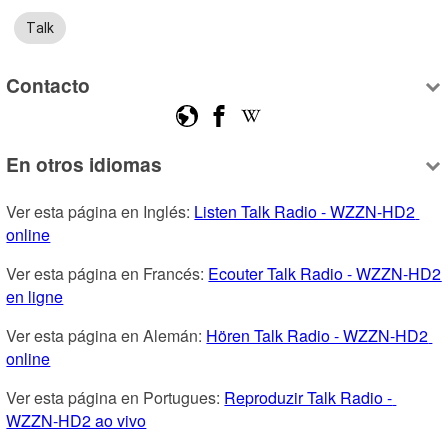
Talk
Contacto
En otros idiomas
Ver esta página en Inglés: 
Listen Talk Radio - WZZN-HD2 
online
Ver esta página en Francés: 
Ecouter Talk Radio - WZZN-HD2 
en ligne
Ver esta página en Alemán: 
Hören Talk Radio - WZZN-HD2 
online
Ver esta página en Portugues: 
Reproduzir Talk Radio - 
WZZN-HD2 ao vivo