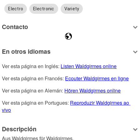
Electro
Electronic
Variety
Contacto
En otros idiomas
Ver esta página en Inglés: 
Listen Waldgirmes online
Ver esta página en Francés: 
Ecouter Waldgirmes en ligne
Ver esta página en Alemán: 
Hören Waldgirmes online
Ver esta página en Portugues: 
Reproduzir Waldgirmes ao 
vivo
Descripción
Aus Waldgirmes für Waldgirmes.