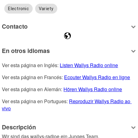
Electronic
Variety
Contacto
En otros idiomas
Ver esta página en Inglés: 
Listen Wallys Radio online
Ver esta página en Francés: 
Ecouter Wallys Radio en ligne
Ver esta página en Alemán: 
Hören Wallys Radio online
Ver esta página en Portugues: 
Reproduzir Wallys Radio ao 
vivo
Descripción
Wir sind das wallys-radioe ein Junges Team.