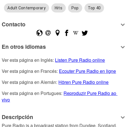
Adult Contemporary
Hits
Pop
Top 40
Contacto
En otros idiomas
Ver esta página en Inglés: 
Listen Pure Radio online
Ver esta página en Francés: 
Ecouter Pure Radio en ligne
Ver esta página en Alemán: 
Hören Pure Radio online
Ver esta página en Portugues: 
Reproduzir Pure Radio ao 
vivo
Descripción
Pure Radio is a broadcast station from Dundee, Scotland, 