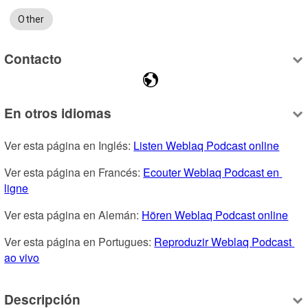
Other
Contacto
En otros idiomas
Ver esta página en Inglés: 
Listen Weblaq Podcast online
Ver esta página en Francés: 
Ecouter Weblaq Podcast en 
ligne
Ver esta página en Alemán: 
Hören Weblaq Podcast online
Ver esta página en Portugues: 
Reproduzir Weblaq Podcast 
ao vivo
Descripción