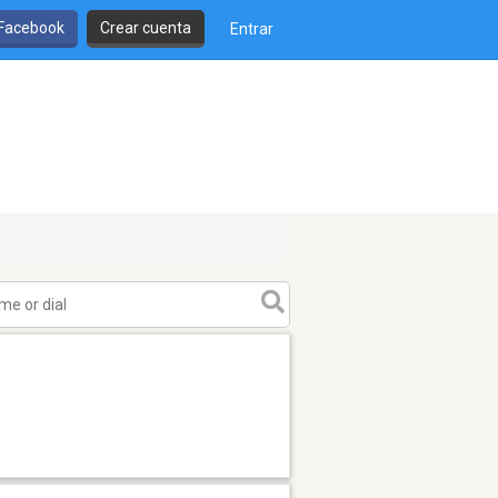
 Facebook
Crear cuenta
Entrar