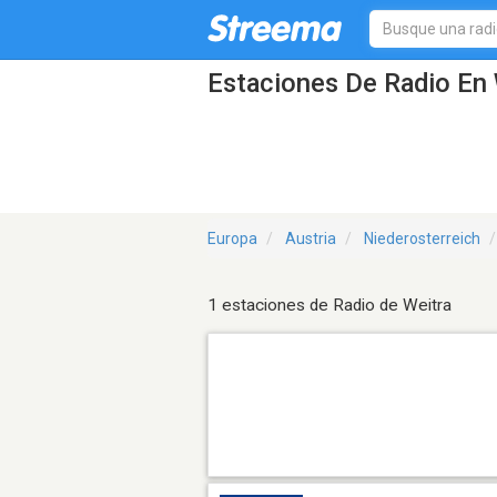
Estaciones De Radio En 
Europa
Austria
Niederosterreich
1 estaciones de Radio de Weitra