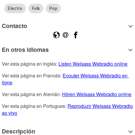
Electro
Folk
Pop
Contacto
En otros idiomas
Ver esta página en Inglés: 
Listen Welsass Webradio online
Ver esta página en Francés: 
Ecouter Welsass Webradio en 
ligne
Ver esta página en Alemán: 
Hören Welsass Webradio online
Ver esta página en Portugues: 
Reproduzir Welsass Webradio 
ao vivo
Descripción