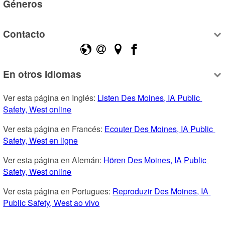
Géneros
Contacto
En otros idiomas
Ver esta página en Inglés: 
Listen Des Moines, IA Public 
Safety, West online
Ver esta página en Francés: 
Ecouter Des Moines, IA Public 
Safety, West en ligne
Ver esta página en Alemán: 
Hören Des Moines, IA Public 
Safety, West online
Ver esta página en Portugues: 
Reproduzir Des Moines, IA 
Public Safety, West ao vivo