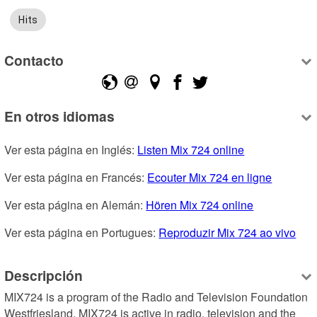
Hits
Contacto
En otros idiomas
Ver esta página en Inglés: 
Listen Mix 724 online
Ver esta página en Francés: 
Ecouter Mix 724 en ligne
Ver esta página en Alemán: 
Hören Mix 724 online
Ver esta página en Portugues: 
Reproduzir Mix 724 ao vivo
Descripción
MIX724 is a program of the Radio and Television Foundation 
Westfriesland. MIX724 is active in radio, television and the 