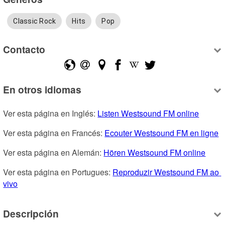
Classic Rock
Hits
Pop
Contacto
En otros idiomas
Ver esta página en Inglés: 
Listen Westsound FM online
Ver esta página en Francés: 
Ecouter Westsound FM en ligne
Ver esta página en Alemán: 
Hören Westsound FM online
Ver esta página en Portugues: 
Reproduzir Westsound FM ao 
vivo
Descripción