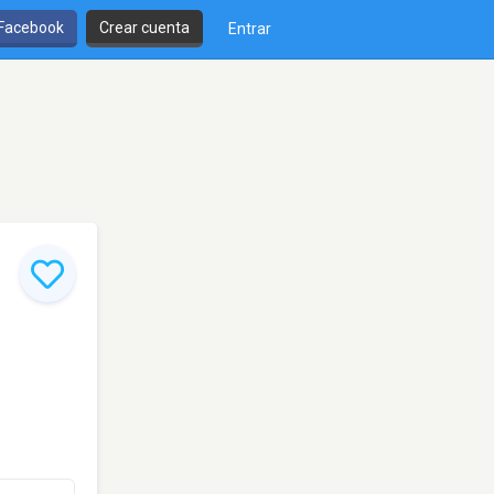
 Facebook
Crear cuenta
Entrar