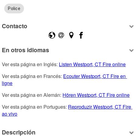
Police
Contacto
En otros idiomas
Ver esta página en Inglés: 
Listen Westport, CT Fire online
Ver esta página en Francés: 
Ecouter Westport, CT Fire en 
ligne
Ver esta página en Alemán: 
Hören Westport, CT Fire online
Ver esta página en Portugues: 
Reproduzir Westport, CT Fire 
ao vivo
Descripción