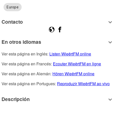
Europe
Contacto
En otros idiomas
Ver esta página en Inglés: 
Listen WieërtFM online
Ver esta página en Francés: 
Ecouter WieërtFM en ligne
Ver esta página en Alemán: 
Hören WieërtFM online
Ver esta página en Portugues: 
Reproduzir WieërtFM ao vivo
Descripción