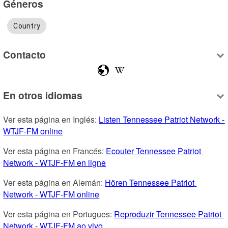
Géneros
Country
Contacto
En otros idiomas
Ver esta página en Inglés: 
Listen Tennessee Patriot Network - 
WTJF-FM online
Ver esta página en Francés: 
Ecouter Tennessee Patriot 
Network - WTJF-FM en ligne
Ver esta página en Alemán: 
Hören Tennessee Patriot 
Network - WTJF-FM online
Ver esta página en Portugues: 
Reproduzir Tennessee Patriot 
Network - WTJF-FM ao vivo