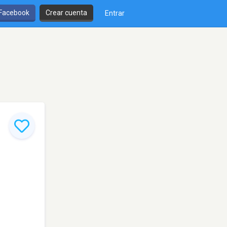
 Facebook
Crear cuenta
Entrar