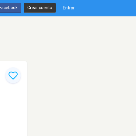
 Facebook
Crear cuenta
Entrar