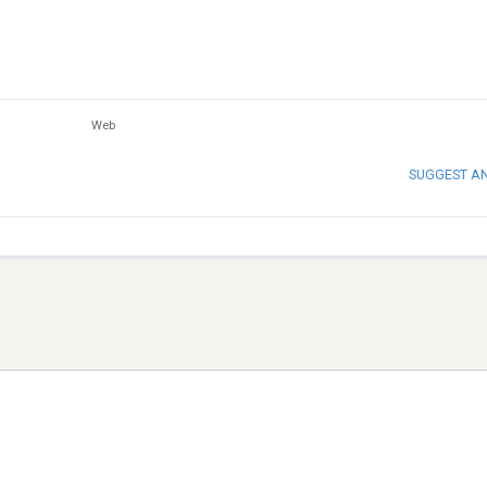
Web
SUGGEST A