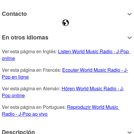
Contacto
En otros idiomas
Ver esta página en Inglés: 
Listen World Music Radio - J-Pop 
online
Ver esta página en Francés: 
Ecouter World Music Radio - J-
Pop en ligne
Ver esta página en Alemán: 
Hören World Music Radio - J-
Pop online
Ver esta página en Portugues: 
Reproduzir World Music 
Radio - J-Pop ao vivo
Descripción