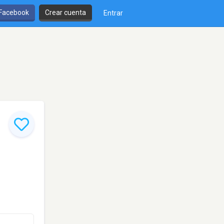
 Facebook
Crear cuenta
Entrar