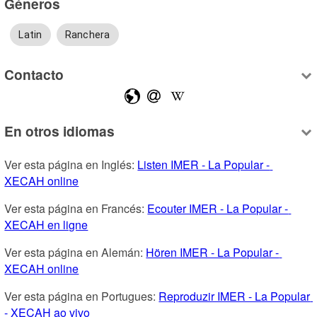
Géneros
Latin
Ranchera
Contacto
En otros idiomas
Ver esta página en Inglés: 
Listen IMER - La Popular - 
XECAH online
Ver esta página en Francés: 
Ecouter IMER - La Popular - 
XECAH en ligne
Ver esta página en Alemán: 
Hören IMER - La Popular - 
XECAH online
Ver esta página en Portugues: 
Reproduzir IMER - La Popular 
- XECAH ao vivo