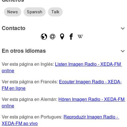
News
Spanish
Talk
Contacto
En otros idiomas
Ver esta página en Inglés: 
Listen Imagen Radio - XEDA-FM 
online
Ver esta página en Francés: 
Ecouter Imagen Radio - XEDA-
FM en ligne
Ver esta página en Alemán: 
Hören Imagen Radio - XEDA-FM 
online
Ver esta página en Portugues: 
Reproduzir Imagen Radio - 
XEDA-FM ao vivo