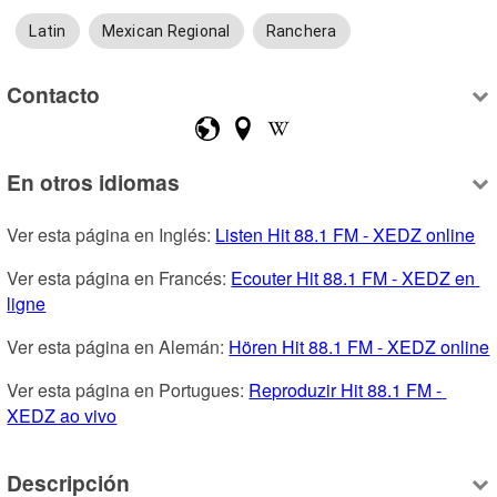
Latin
Mexican Regional
Ranchera
Contacto
En otros idiomas
Ver esta página en Inglés: 
Listen Hit 88.1 FM - XEDZ online
Ver esta página en Francés: 
Ecouter Hit 88.1 FM - XEDZ en 
ligne
Ver esta página en Alemán: 
Hören Hit 88.1 FM - XEDZ online
Ver esta página en Portugues: 
Reproduzir Hit 88.1 FM - 
XEDZ ao vivo
Descripción