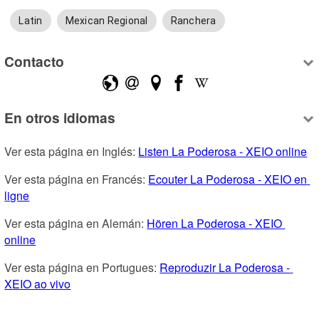
Latin
Mexican Regional
Ranchera
Contacto
En otros idiomas
Ver esta página en Inglés: 
Listen La Poderosa - XEIO online
Ver esta página en Francés: 
Ecouter La Poderosa - XEIO en 
ligne
Ver esta página en Alemán: 
Hören La Poderosa - XEIO 
online
Ver esta página en Portugues: 
Reproduzir La Poderosa - 
XEIO ao vivo