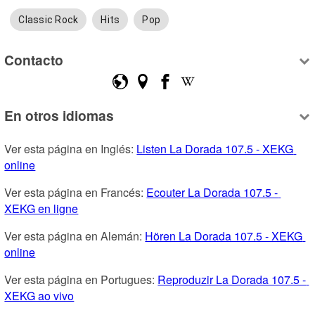
Classic Rock
Hits
Pop
Contacto
En otros idiomas
Ver esta página en Inglés: 
Listen La Dorada 107.5 - XEKG 
online
Ver esta página en Francés: 
Ecouter La Dorada 107.5 - 
XEKG en ligne
Ver esta página en Alemán: 
Hören La Dorada 107.5 - XEKG 
online
Ver esta página en Portugues: 
Reproduzir La Dorada 107.5 - 
XEKG ao vivo