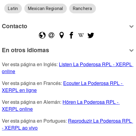
Latin
Mexican Regional
Ranchera
Contacto
En otros idiomas
Ver esta página en Inglés: 
Listen La Poderosa RPL - XERPL 
online
Ver esta página en Francés: 
Ecouter La Poderosa RPL - 
XERPL en ligne
Ver esta página en Alemán: 
Hören La Poderosa RPL - 
XERPL online
Ver esta página en Portugues: 
Reproduzir La Poderosa RPL 
- XERPL ao vivo