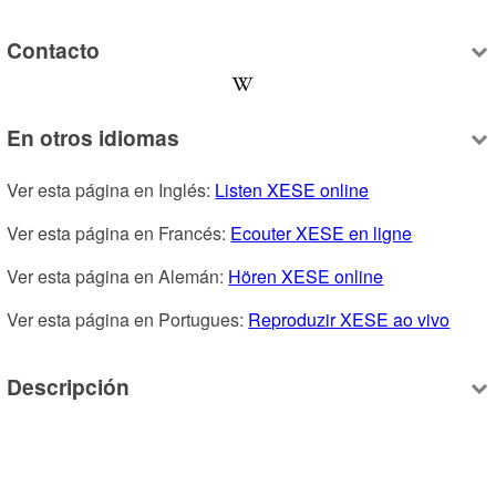
Contacto
En otros idiomas
Ver esta página en Inglés: 
Listen XESE online
Ver esta página en Francés: 
Ecouter XESE en ligne
Ver esta página en Alemán: 
Hören XESE online
Ver esta página en Portugues: 
Reproduzir XESE ao vivo
Descripción