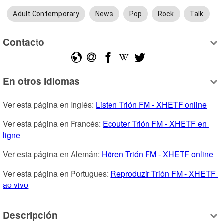
Adult Contemporary
News
Pop
Rock
Talk
Contacto
En otros idiomas
Ver esta página en Inglés: 
Listen Trión FM - XHETF online
Ver esta página en Francés: 
Ecouter Trión FM - XHETF en 
ligne
Ver esta página en Alemán: 
Hören Trión FM - XHETF online
Ver esta página en Portugues: 
Reproduzir Trión FM - XHETF 
ao vivo
Descripción