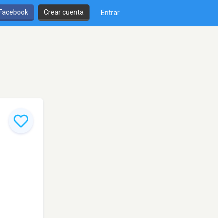
 Facebook
Crear cuenta
Entrar