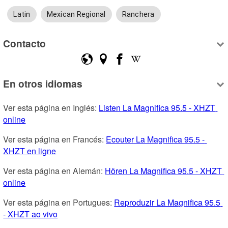
Latin
Mexican Regional
Ranchera
Contacto
En otros idiomas
Ver esta página en Inglés: 
Listen La Magnifica 95.5 - XHZT 
online
Ver esta página en Francés: 
Ecouter La Magnifica 95.5 - 
XHZT en ligne
Ver esta página en Alemán: 
Hören La Magnifica 95.5 - XHZT 
online
Ver esta página en Portugues: 
Reproduzir La Magnifica 95.5 
- XHZT ao vivo