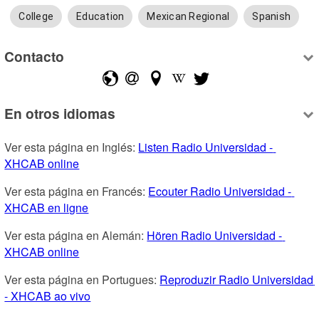
College
Education
Mexican Regional
Spanish
Contacto
En otros idiomas
Ver esta página en Inglés: 
Listen Radio Universidad - 
XHCAB online
Ver esta página en Francés: 
Ecouter Radio Universidad - 
XHCAB en ligne
Ver esta página en Alemán: 
Hören Radio Universidad - 
XHCAB online
Ver esta página en Portugues: 
Reproduzir Radio Universidad 
- XHCAB ao vivo