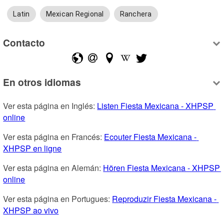
Latin
Mexican Regional
Ranchera
Contacto
En otros idiomas
Ver esta página en Inglés: 
Listen Fiesta Mexicana - XHPSP 
online
Ver esta página en Francés: 
Ecouter Fiesta Mexicana - 
XHPSP en ligne
Ver esta página en Alemán: 
Hören Fiesta Mexicana - XHPSP 
online
Ver esta página en Portugues: 
Reproduzir Fiesta Mexicana - 
XHPSP ao vivo