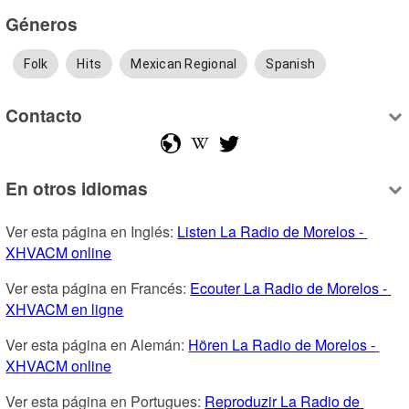
Géneros
Folk
Hits
Mexican Regional
Spanish
Contacto
En otros idiomas
Ver esta página en Inglés: 
Listen La Radio de Morelos - 
XHVACM online
Ver esta página en Francés: 
Ecouter La Radio de Morelos - 
XHVACM en ligne
Ver esta página en Alemán: 
Hören La Radio de Morelos - 
XHVACM online
Ver esta página en Portugues: 
Reproduzir La Radio de 