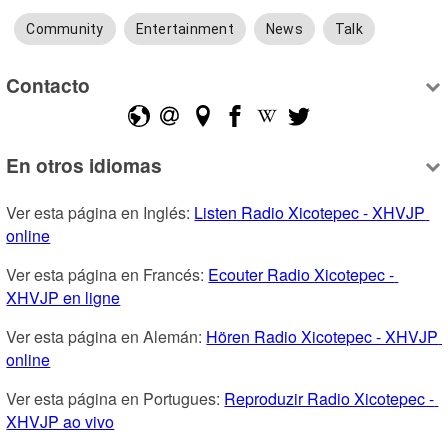
Community
Entertainment
News
Talk
Contacto
En otros idiomas
Ver esta página en Inglés: 
Listen Radio Xicotepec - XHVJP 
online
Ver esta página en Francés: 
Ecouter Radio Xicotepec - 
XHVJP en ligne
Ver esta página en Alemán: 
Hören Radio Xicotepec - XHVJP 
online
Ver esta página en Portugues: 
Reproduzir Radio Xicotepec - 
XHVJP ao vivo