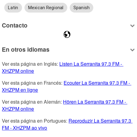
Latin
Mexican Regional
Spanish
Contacto
En otros idiomas
Ver esta página en Inglés: 
Listen La Serranita 97.3 FM - 
XHZPM online
Ver esta página en Francés: 
Ecouter La Serranita 97.3 FM - 
XHZPM en ligne
Ver esta página en Alemán: 
Hören La Serranita 97.3 FM - 
XHZPM online
Ver esta página en Portugues: 
Reproduzir La Serranita 97.3 
FM - XHZPM ao vivo