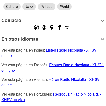
Culture
Jazz
Politics
World
Contacto
En otros idiomas
Ver esta página en Inglés: 
Listen Radio Nicolaita - XHSV 
online
Ver esta página en Francés: 
Ecouter Radio Nicolaita - XHSV 
en ligne
Ver esta página en Alemán: 
Hören Radio Nicolaita - XHSV 
online
Ver esta página en Portugues: 
Reproduzir Radio Nicolaita - 
XHSV ao vivo