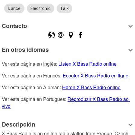
Dance
Electronic
Talk
Contacto
En otros idiomas
Ver esta página en Inglés: 
Listen X Bass Radio online
Ver esta página en Francés: 
Ecouter X Bass Radio en ligne
Ver esta página en Alemán: 
Hören X Bass Radio online
Ver esta página en Portugues: 
Reproduzir X Bass Radio ao 
vivo
Descripción
X Bass Radio is an online radio station from Prague, Czech 