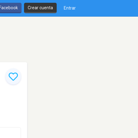
 Facebook
Crear cuenta
Entrar