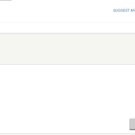
SUGGEST A