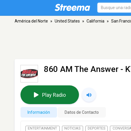
América del Norte
»
United States
»
California
»
San Franci
860 AM The Answer - 
Play Radio
Información
Datos de Contacto
ENTERTAINMENT
NOTICIAS
DEPORTES
CONVERSA