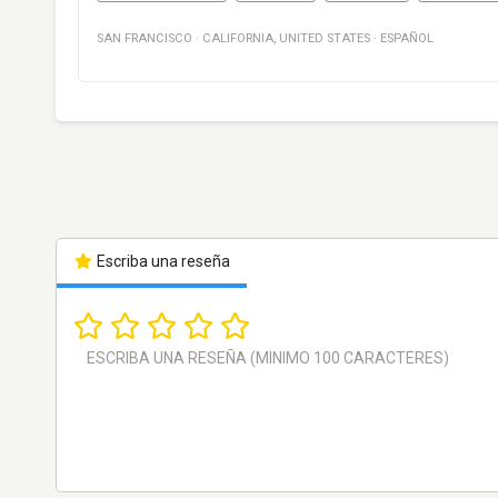
SAN FRANCISCO
·
CALIFORNIA
,
UNITED STATES
·
ESPAÑOL
Escriba una reseña