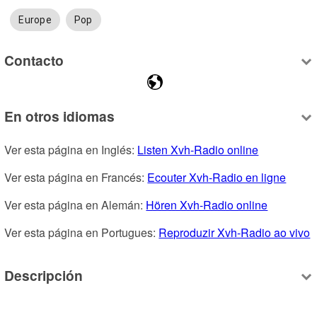
Europe
Pop
Contacto
En otros idiomas
Ver esta página en Inglés: 
Listen Xvh-Radio online
Ver esta página en Francés: 
Ecouter Xvh-Radio en ligne
Ver esta página en Alemán: 
Hören Xvh-Radio online
Ver esta página en Portugues: 
Reproduzir Xvh-Radio ao vivo
Descripción