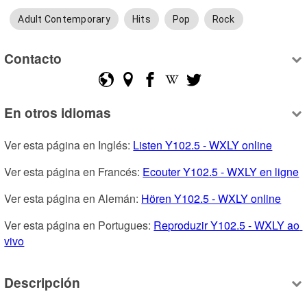
Adult Contemporary
Hits
Pop
Rock
Contacto
En otros idiomas
Ver esta página en Inglés: 
Listen Y102.5 - WXLY online
Ver esta página en Francés: 
Ecouter Y102.5 - WXLY en ligne
Ver esta página en Alemán: 
Hören Y102.5 - WXLY online
Ver esta página en Portugues: 
Reproduzir Y102.5 - WXLY ao 
vivo
Descripción