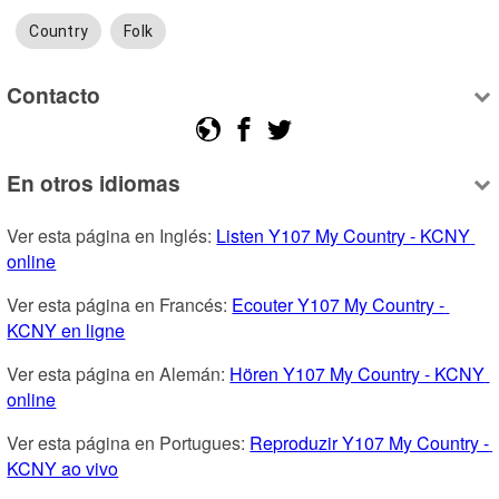
Country
Folk
Contacto
En otros idiomas
Ver esta página en Inglés: 
Listen Y107 My Country - KCNY 
online
Ver esta página en Francés: 
Ecouter Y107 My Country - 
KCNY en ligne
Ver esta página en Alemán: 
Hören Y107 My Country - KCNY 
online
Ver esta página en Portugues: 
Reproduzir Y107 My Country - 
KCNY ao vivo