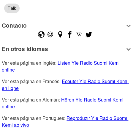
Talk
Contacto
En otros idiomas
Ver esta página en Inglés: 
Listen Yle Radio Suomi Kemi 
online
Ver esta página en Francés: 
Ecouter Yle Radio Suomi Kemi 
en ligne
Ver esta página en Alemán: 
Hören Yle Radio Suomi Kemi 
online
Ver esta página en Portugues: 
Reproduzir Yle Radio Suomi 
Kemi ao vivo