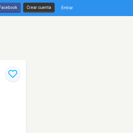
 Facebook
Crear cuenta
Entrar