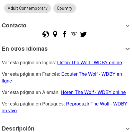
Adult Contemporary
Country
Contacto
En otros idiomas
Ver esta página en Inglés: 
Listen The Wolf - WDBY online
Ver esta página en Francés: 
Ecouter The Wolf - WDBY en 
ligne
Ver esta página en Alemán: 
Hören The Wolf - WDBY online
Ver esta página en Portugues: 
Reproduzir The Wolf - WDBY 
ao vivo
Descripción