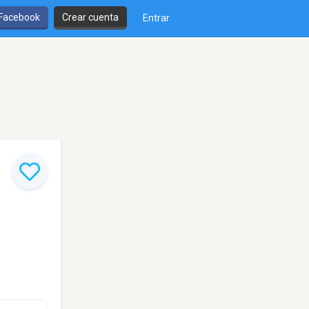
 Facebook
Crear cuenta
Entrar