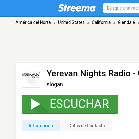
América del Norte
»
United States
»
California
»
Glendale
Yerevan Nights Radio
- 
slogan
ESCUCHAR
Información
Datos de Contacto