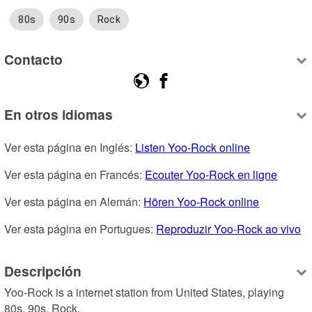
80s
90s
Rock
Contacto
En otros idiomas
Ver esta página en Inglés: 
Listen Yoo-Rock online
Ver esta página en Francés: 
Ecouter Yoo-Rock en ligne
Ver esta página en Alemán: 
Hören Yoo-Rock online
Ver esta página en Portugues: 
Reproduzir Yoo-Rock ao vivo
Descripción
Yoo-Rock is a internet station from United States, playing 
80s, 90s, Rock.