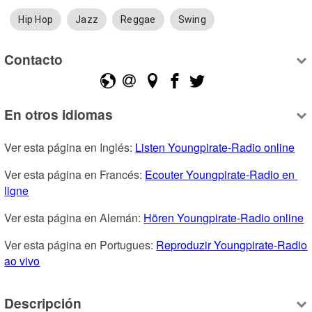
Hip Hop
Jazz
Reggae
Swing
Contacto
En otros idiomas
Ver esta página en Inglés: 
Listen Youngpirate-Radio online
Ver esta página en Francés: 
Ecouter Youngpirate-Radio en 
ligne
Ver esta página en Alemán: 
Hören Youngpirate-Radio online
Ver esta página en Portugues: 
Reproduzir Youngpirate-Radio 
ao vivo
Descripción