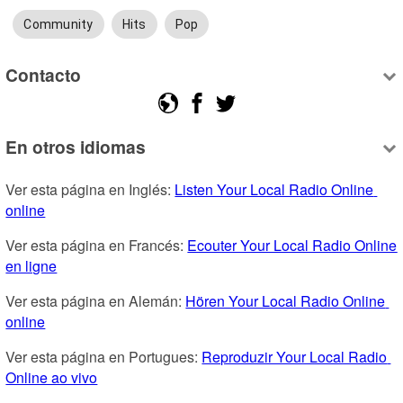
Community
Hits
Pop
Contacto
En otros idiomas
Ver esta página en Inglés: 
Listen Your Local Radio Online 
online
Ver esta página en Francés: 
Ecouter Your Local Radio Online 
en ligne
Ver esta página en Alemán: 
Hören Your Local Radio Online 
online
Ver esta página en Portugues: 
Reproduzir Your Local Radio 
Online ao vivo